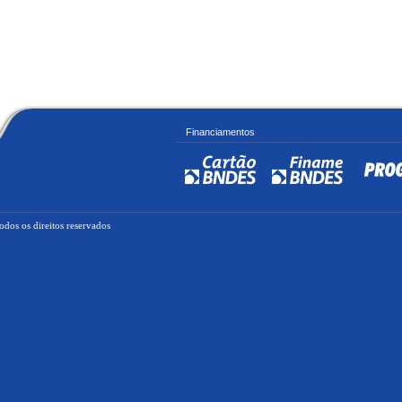
Financiamentos
dos os direitos reservados