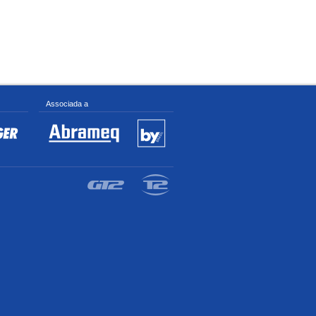
Associada a