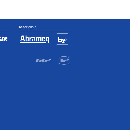
Associada a