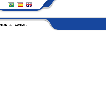
NTANTES
CONTATO