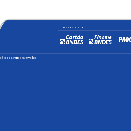
Financiamentos
dos os direitos reservados