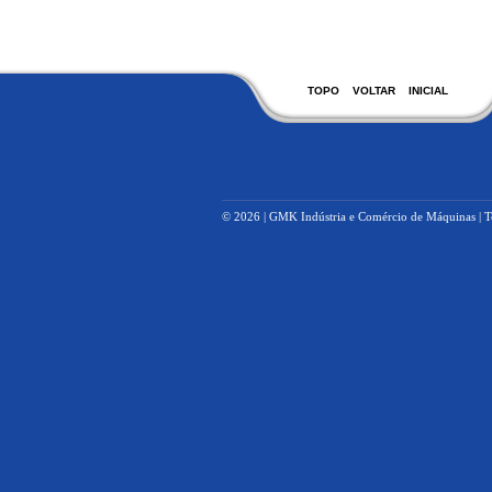
TOPO
VOLTAR
INICIAL
© 2026 | GMK Indústria e Comércio de Máquinas | To