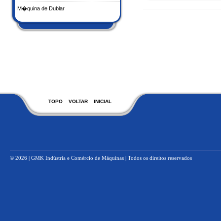
M�quina de Dublar
TOPO
VOLTAR
INICIAL
© 2026 | GMK Indústria e Comércio de Máquinas | Todos os direitos reservados