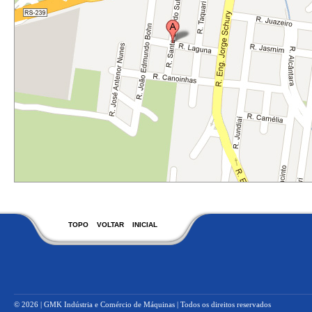
TOPO
VOLTAR
INICIAL
© 2026 | GMK Indústria e Comércio de Máquinas | Todos os direitos reservados